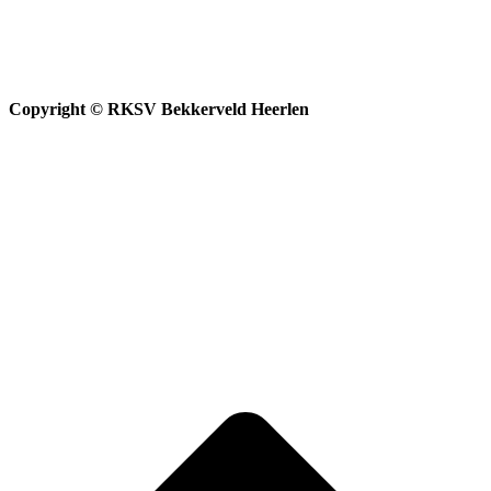
Copyright © RKSV Bekkerveld Heerlen