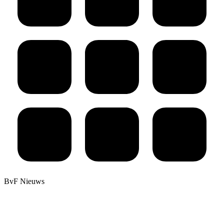
BvF Nieuws