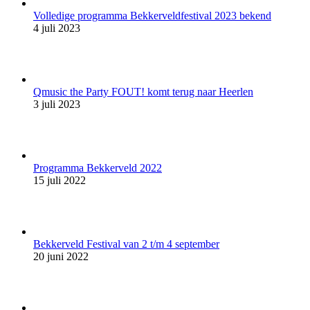
Volledige programma Bekkerveldfestival 2023 bekend
4 juli 2023
Qmusic the Party FOUT! komt terug naar Heerlen
3 juli 2023
Programma Bekkerveld 2022
15 juli 2022
Bekkerveld Festival van 2 t/m 4 september
20 juni 2022