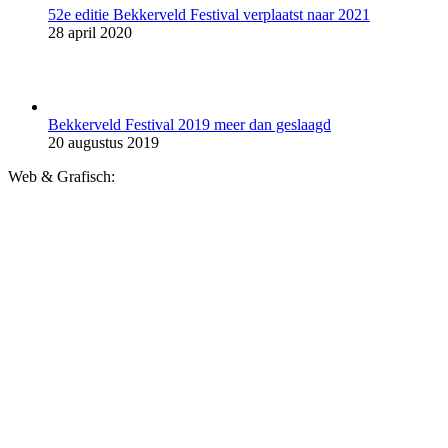
52e editie Bekkerveld Festival verplaatst naar 2021
28 april 2020
Bekkerveld Festival 2019 meer dan geslaagd
20 augustus 2019
Web & Grafisch: