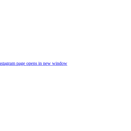
nstagram page opens in new window