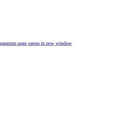
nstagram page opens in new window