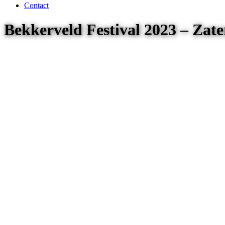
Contact
Bekkerveld Festival 2023 – Za