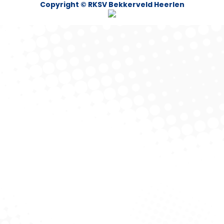
Copyright © RKSV Bekkerveld Heerlen