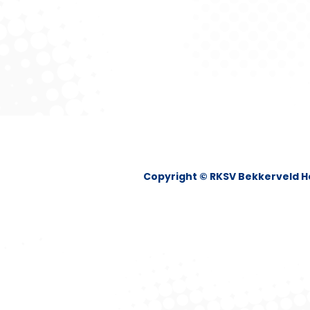
Copyright © RKSV Bekkerveld H