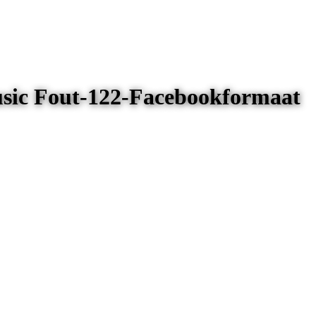
usic Fout-122-Facebookformaat