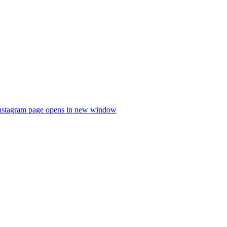
nstagram page opens in new window