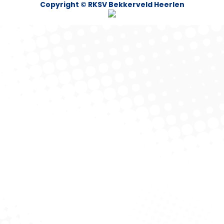
Copyright © RKSV Bekkerveld Heerlen