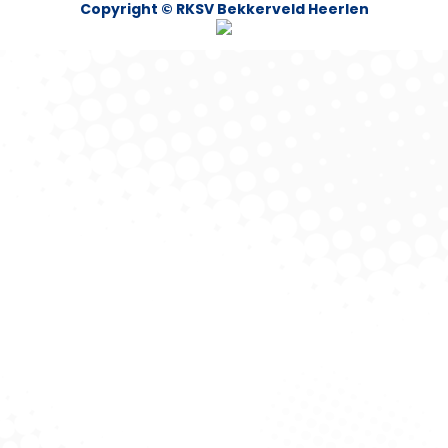
Copyright © RKSV Bekkerveld Heerlen