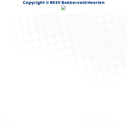
Copyright © RKSV Bekkerveld Heerlen