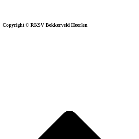
Copyright © RKSV Bekkerveld Heerlen