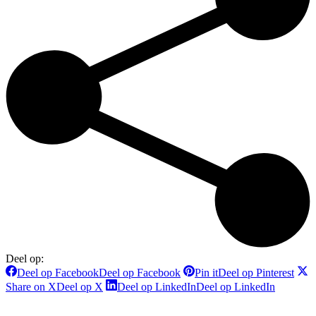
Deel op:
Deel op Facebook
Deel op Facebook
Pin it
Deel op Pinterest
Share on X
Deel op X
Deel op LinkedIn
Deel op LinkedIn