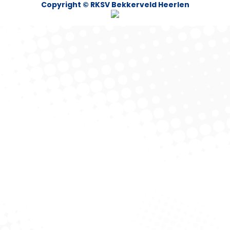
Copyright © RKSV Bekkerveld Heerlen