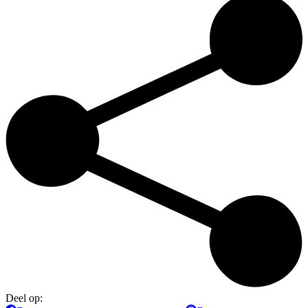
Deel op: