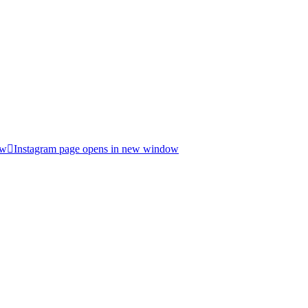
ow
Instagram page opens in new window