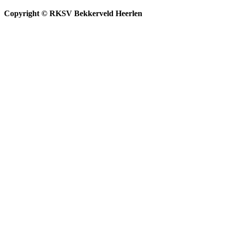
Copyright © RKSV Bekkerveld Heerlen