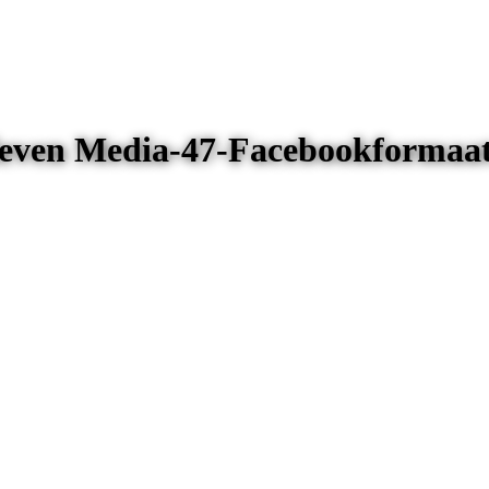
Eleven Media-47-Facebookformaa