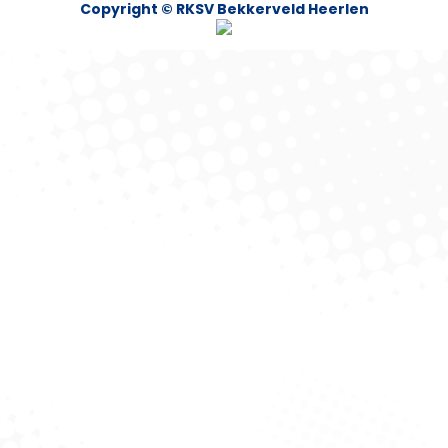
Copyright © RKSV Bekkerveld Heerlen