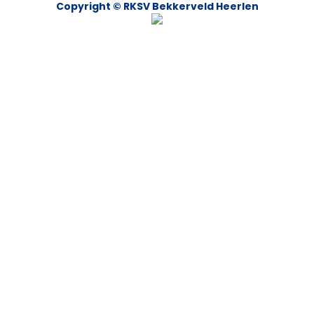
Copyright © RKSV Bekkerveld Heerlen