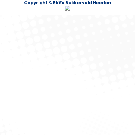
Copyright © RKSV Bekkerveld Heerlen