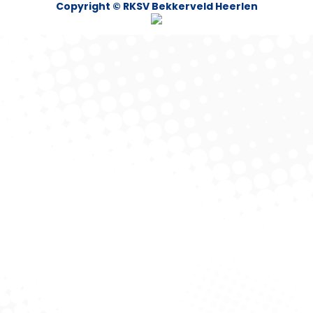
Copyright © RKSV Bekkerveld Heerlen