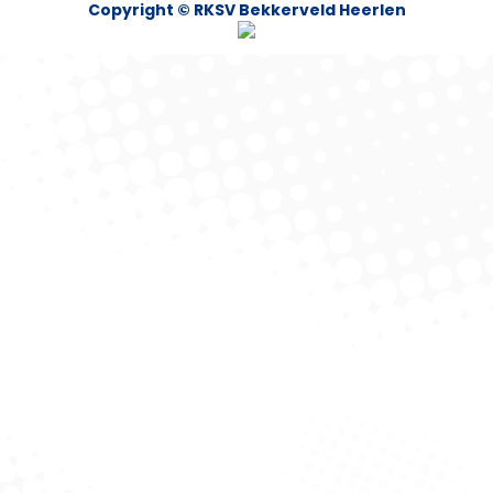
Copyright © RKSV Bekkerveld Heerlen