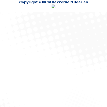
Copyright © RKSV Bekkerveld Heerlen