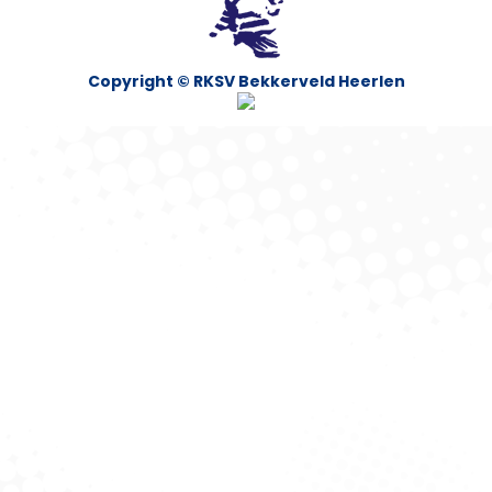
Copyright © RKSV Bekkerveld Heerlen