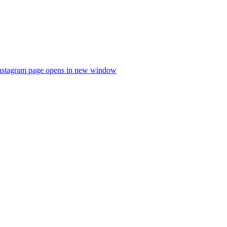
nstagram page opens in new window