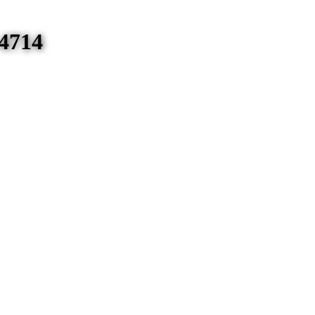
-4714