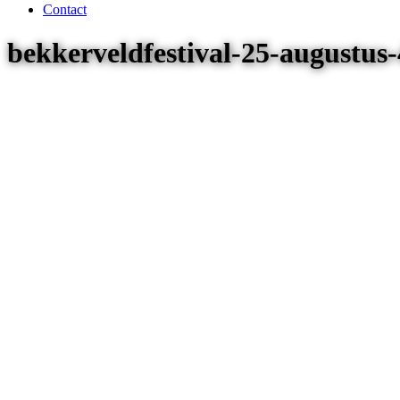
Contact
bekkerveldfestival-25-augustus