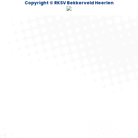
Copyright © RKSV Bekkerveld Heerlen