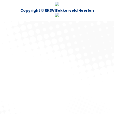
Copyright © RKSV Bekkerveld Heerlen