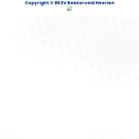
Copyright © RKSV Bekkerveld Heerlen