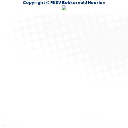
Copyright © RKSV Bekkerveld Heerlen