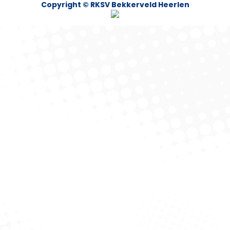
Copyright © RKSV Bekkerveld Heerlen