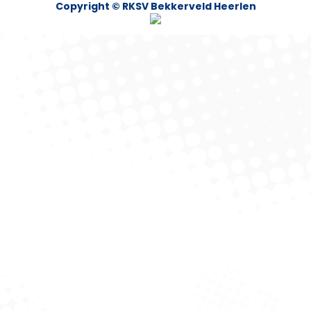
Copyright © RKSV Bekkerveld Heerlen