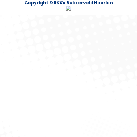
Copyright © RKSV Bekkerveld Heerlen