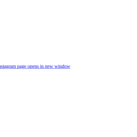
nstagram page opens in new window