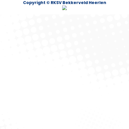
Copyright © RKSV Bekkerveld Heerlen