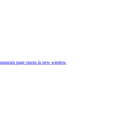
nstagram page opens in new window