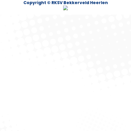
Copyright © RKSV Bekkerveld Heerlen