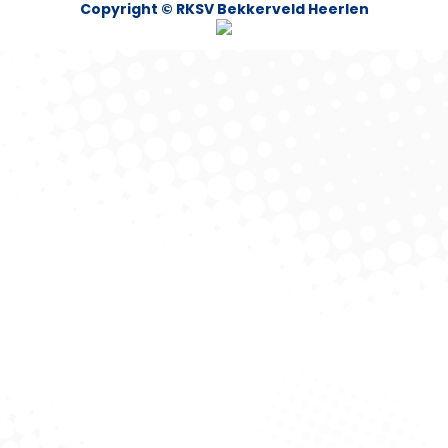
Copyright © RKSV Bekkerveld Heerlen