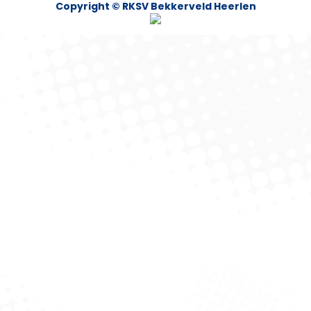
Copyright © RKSV Bekkerveld Heerlen