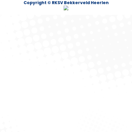
Copyright © RKSV Bekkerveld Heerlen