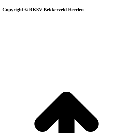
Copyright © RKSV Bekkerveld Heerlen