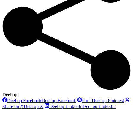
Deel op:
Deel op Facebook
Deel op Facebook
Pin it
Deel op Pinterest
Share on X
Deel op X
Deel op LinkedIn
Deel op LinkedIn