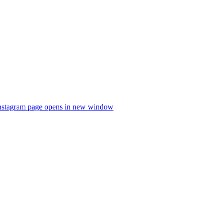
nstagram page opens in new window