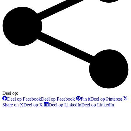
Deel op:
Deel op Facebook
Deel op Facebook
Pin it
Deel op Pinterest
Share on X
Deel op X
Deel op LinkedIn
Deel op LinkedIn