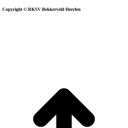
Copyright © RKSV Bekkerveld Heerlen