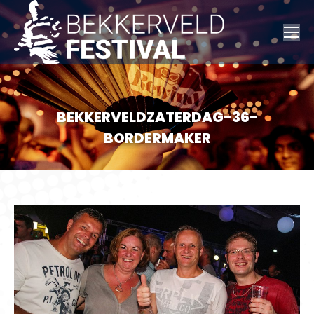
BEKKERVELDZATERDAG-36-
BORDERMAKER