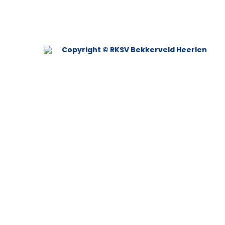
Copyright © RKSV Bekkerveld Heerlen