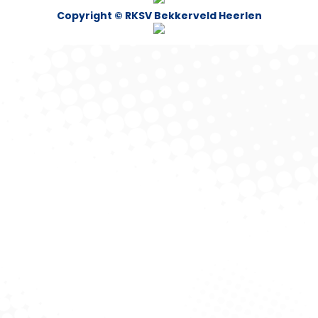
Copyright © RKSV Bekkerveld Heerlen