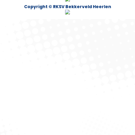
Copyright © RKSV Bekkerveld Heerlen