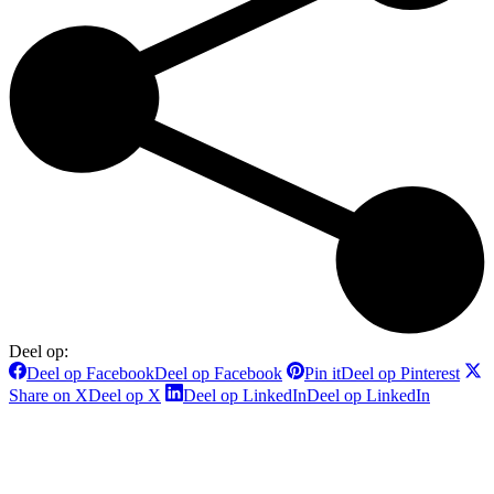
Deel op:
Deel op Facebook
Deel op Facebook
Pin it
Deel op Pinterest
Share on X
Deel op X
Deel op LinkedIn
Deel op LinkedIn