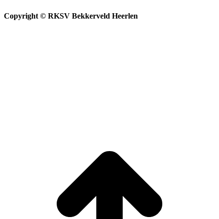
Copyright © RKSV Bekkerveld Heerlen