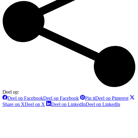
Deel op:
Deel op Facebook
Deel op Facebook
Pin it
Deel op Pinterest
Share on X
Deel op X
Deel op LinkedIn
Deel op LinkedIn