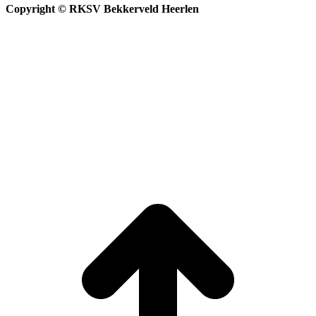
Copyright © RKSV Bekkerveld Heerlen