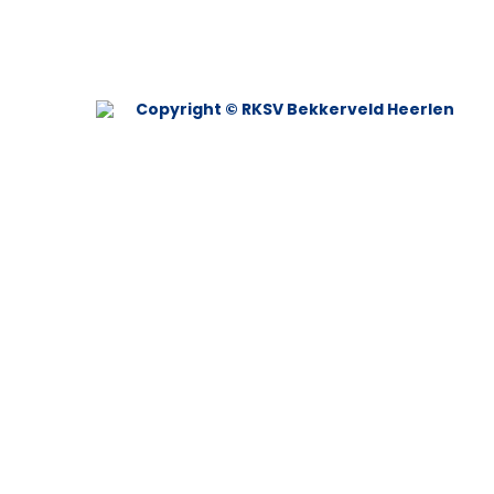
Copyright © RKSV Bekkerveld Heerlen